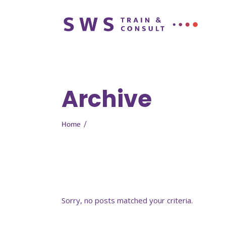
Archive
Home
/
Sorry, no posts matched your criteria.