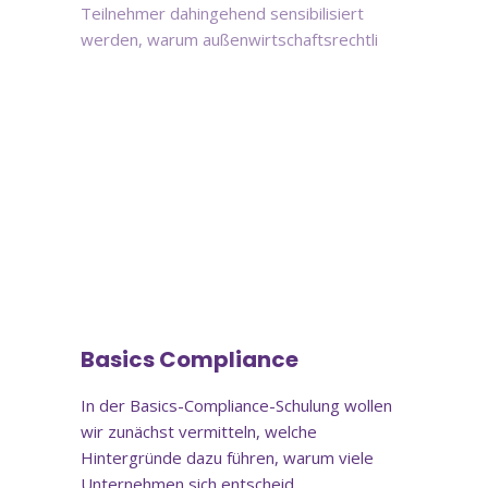
Teilnehmer dahingehend sensibilisiert
werden, warum außenwirtschaftsrechtli
Online-Schulung
Basics Compliance
In der Basics-Compliance-Schulung wollen
wir zunächst vermitteln, welche
Hintergründe dazu führen, warum viele
Unternehmen sich entscheid