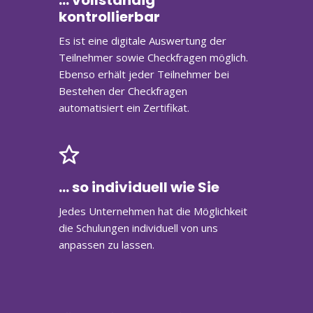
... vollständig
kontrollierbar
Es ist eine digitale Auswertung der
Teilnehmer sowie Checkfragen möglich.
Ebenso erhält jeder Teilnehmer bei
Bestehen der Checkfragen
automatisiert ein Zertifikat.
... so individuell wie Sie
Jedes Unternehmen hat die Möglichkeit
die Schulungen individuell von uns
anpassen zu lassen.