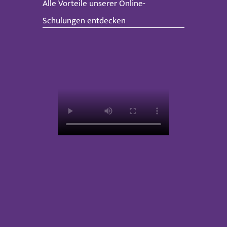
Alle Vorteile unserer Online-
Schulungen entdecken