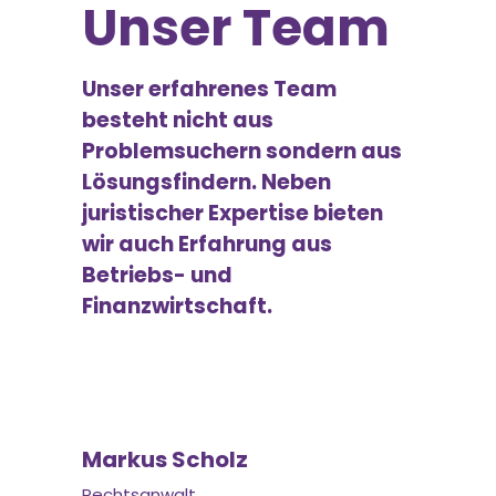
Unser Team
Unser erfahrenes Team
besteht nicht aus
Problemsuchern sondern aus
Lösungsfindern. Neben
juristischer Expertise bieten
wir auch Erfahrung aus
Betriebs- und
Finanzwirtschaft.
Markus Scholz
Rechtsanwalt