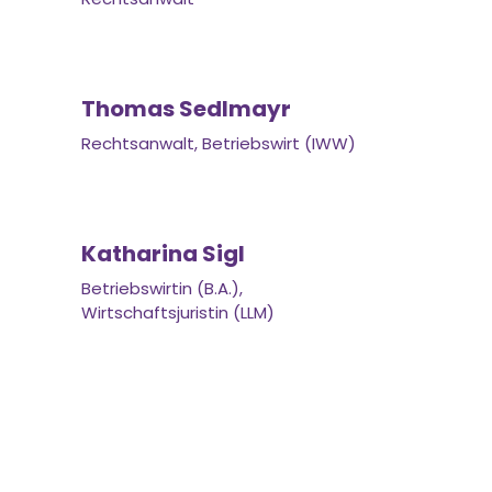
Thomas Sedlmayr
Rechtsanwalt, Betriebswirt (IWW)
Katharina Sigl
Betriebswirtin (B.A.),
Wirtschaftsjuristin (LLM)