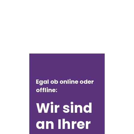
Egal ob online oder
offline:
Wir sind
an Ihrer