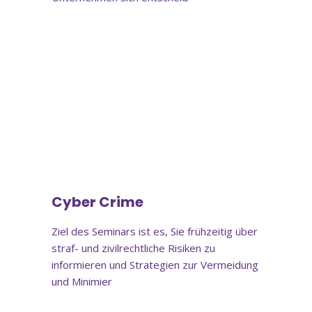
Online-Schulung
Cyber Crime
Ziel des Seminars ist es, Sie frühzeitig über
straf- und zivilrechtliche Risiken zu
informieren und Strategien zur Vermeidung
und Minimier