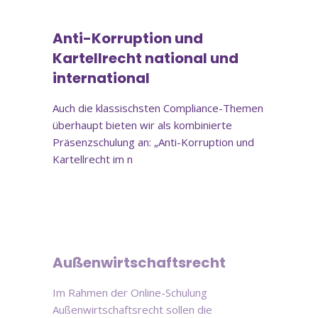
Anti-Korruption und
Kartellrecht national und
international
Auch die klassischsten Compliance-Themen
überhaupt bieten wir als kombinierte
Präsenzschulung an: „Anti-Korruption und
Kartellrecht im n
Online-Schulung
Außenwirtschaftsrecht
Im Rahmen der Online-Schulung
Außenwirtschaftsrecht sollen die