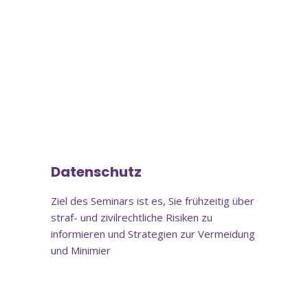
Online-Schulung
Datenschutz
Ziel des Seminars ist es, Sie frühzeitig über
straf- und zivilrechtliche Risiken zu
informieren und Strategien zur Vermeidung
und Minimier