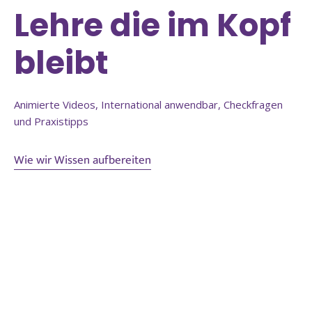
Lehre die im Kopf
bleibt
Animierte Videos, International anwendbar, Checkfragen
und Praxistipps
Wie wir Wissen aufbereiten