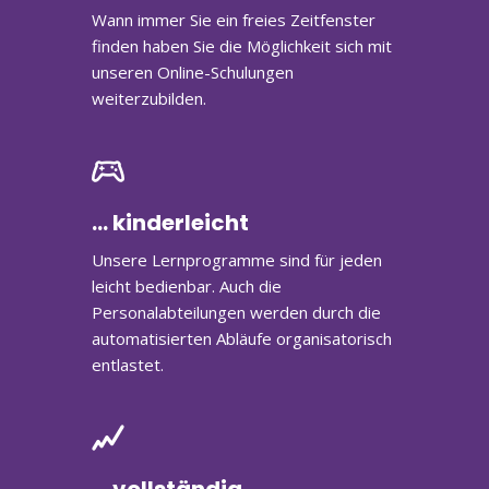
Wann immer Sie ein freies Zeitfenster
finden haben Sie die Möglichkeit sich mit
unseren Online-Schulungen
weiterzubilden.
... kinderleicht
Unsere Lernprogramme sind für jeden
leicht bedienbar. Auch die
Personalabteilungen werden durch die
automatisierten Abläufe organisatorisch
entlastet.