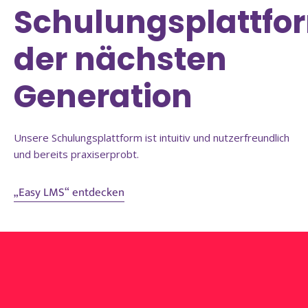
Schulungsplattfo
der nächsten
Generation
Unsere Schulungsplattform ist intuitiv und nutzerfreundlich
und bereits praxiserprobt.
„Easy LMS“ entdecken