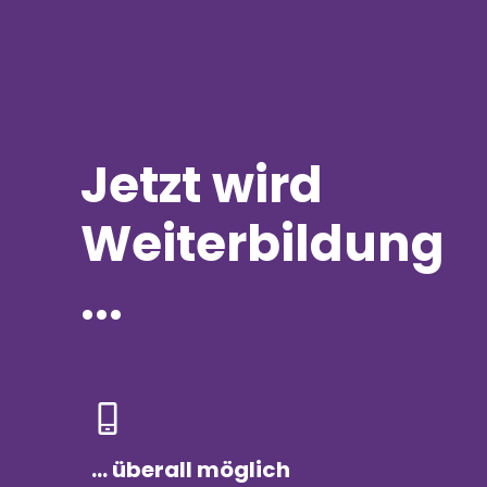
Jetzt wird
Weiterbildung
...
... überall möglich