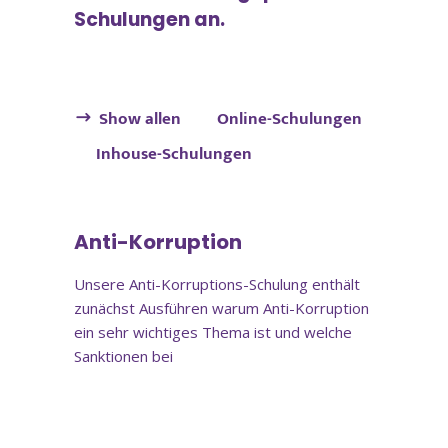
Schulungen an.
Show all
Online-Schulung
Inhouse-Schulung
Online-Schulung
Anti-Korruption
Unsere Anti-Korruptions-Schulung enthält
zunächst Ausführen warum Anti-Korruption
ein sehr wichtiges Thema ist und welche
Sanktionen bei
Inhouse-Schulung