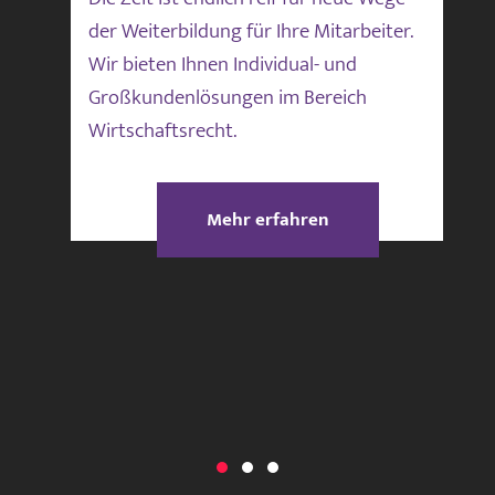
der Weiterbildung für Ihre Mitarbeiter.
Wir bieten Ihnen Individual- und
Großkundenlösungen im Bereich
Wirtschaftsrecht.
Mehr erfahren