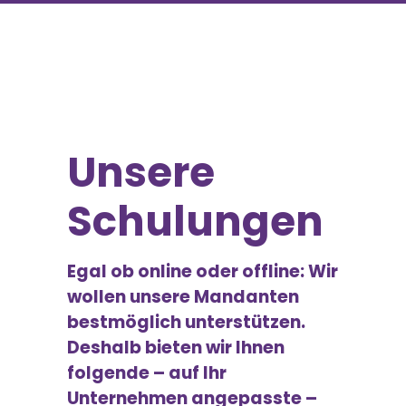
Unsere
Schulungen
Egal ob online oder offline: Wir
wollen unsere Mandanten
bestmöglich unterstützen.
Deshalb bieten wir Ihnen
folgende – auf Ihr
Unternehmen angepasste –