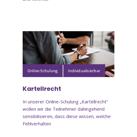
Online-Schulung
Kartellrecht
In unserer Online-Schulung „Kartellrecht“
wollen wir die Teilnehmer dahingehend
sensibilisieren, dass diese wissen, welche
Fehlverhalten