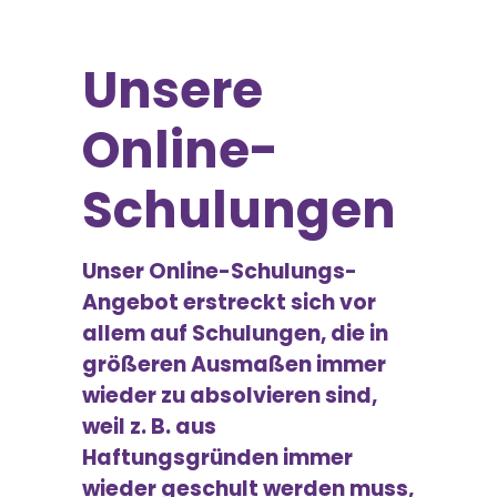
Unsere
Online-
Schulungen
Unser Online-Schulungs-
Angebot erstreckt sich vor
allem auf Schulungen, die in
größeren Ausmaßen immer
wieder zu absolvieren sind,
weil z. B. aus
Haftungsgründen immer
wieder geschult werden muss,