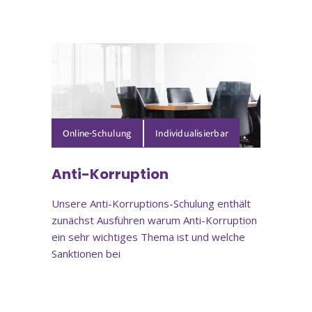
Online-Schulung
Anti-Korruption
Unsere Anti-Korruptions-Schulung enthält
zunächst Ausführen warum Anti-Korruption
ein sehr wichtiges Thema ist und welche
Sanktionen bei