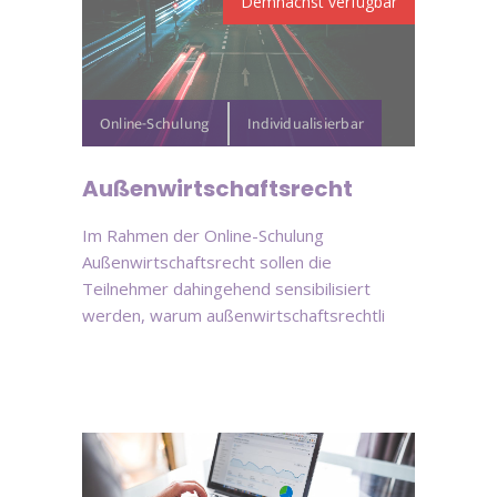
Online-Schulung
Außenwirtschaftsrecht
Im Rahmen der Online-Schulung
Außenwirtschaftsrecht sollen die
Teilnehmer dahingehend sensibilisiert
werden, warum außenwirtschaftsrechtli