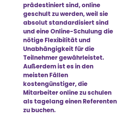
prädestiniert sind, online
geschult zu werden, weil sie
absolut standardisiert sind
und eine Online-Schulung die
nötige Flexibilität und
Unabhängigkeit für die
Teilnehmer gewährleistet.
Außerdem ist es in den
meisten Fällen
kostengünstiger, die
Mitarbeiter online zu schulen
als tagelang einen Referenten
zu buchen.