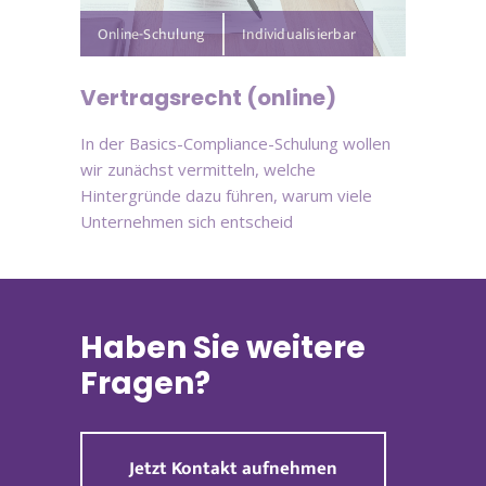
Online-Schulung
Vertragsrecht (online)
In der Basics-Compliance-Schulung wollen
wir zunächst vermitteln, welche
Hintergründe dazu führen, warum viele
Unternehmen sich entscheid
Haben Sie weitere
Fragen?
Jetzt Kontakt aufnehmen