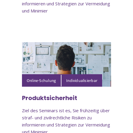
informieren und Strategien zur Vermeidung
und Minimier
Online-Schulung
Produktsicherheit
Ziel des Seminars ist es, Sie frühzeitig über
straf- und zivilrechtliche Risiken zu
informieren und Strategien zur Vermeidung
und Minimier