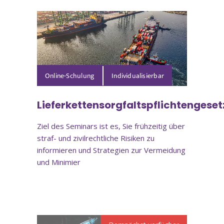
Online-Schulung
Lieferkettensorgfaltspflichtengeset
Ziel des Seminars ist es, Sie frühzeitig über
straf- und zivilrechtliche Risiken zu
informieren und Strategien zur Vermeidung
und Minimier