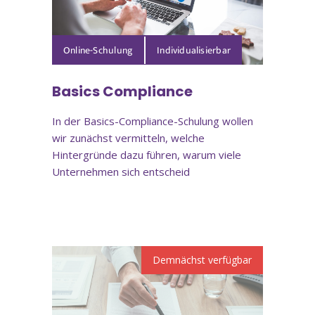
Online-Schulung
Basics Compliance
In der Basics-Compliance-Schulung wollen
wir zunächst vermitteln, welche
Hintergründe dazu führen, warum viele
Unternehmen sich entscheid