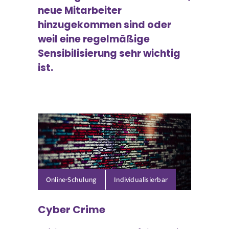
neue Mitarbeiter
hinzugekommen sind oder
weil eine regelmäßige
Sensibilisierung sehr wichtig
ist.
Online-Schulung
Cyber Crime