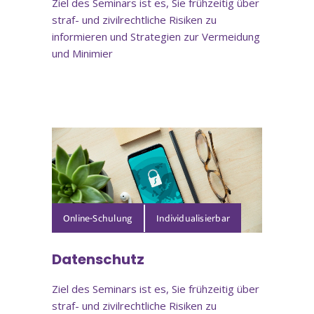
Ziel des Seminars ist es, Sie frühzeitig über
straf- und zivilrechtliche Risiken zu
informieren und Strategien zur Vermeidung
und Minimier
Online-Schulung
Datenschutz
Ziel des Seminars ist es, Sie frühzeitig über
straf- und zivilrechtliche Risiken zu