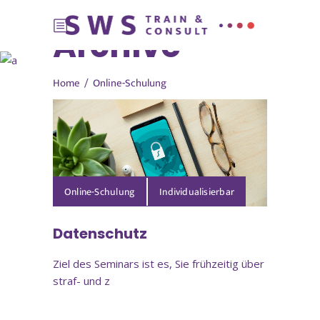
Archive
Home
/
Online-Schulung
Online-Schulung
Datenschutz
Ziel des Seminars ist es, Sie frühzeitig über
straf- und z