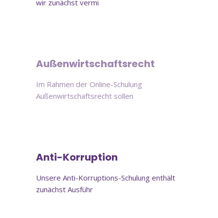
wir zunächst vermi
Online-Schulung
Außenwirtschaftsrecht
Im Rahmen der Online-Schulung
Außenwirtschaftsrecht sollen
Online-Schulung
Anti-Korruption
Unsere Anti-Korruptions-Schulung enthält
zunächst Ausführ