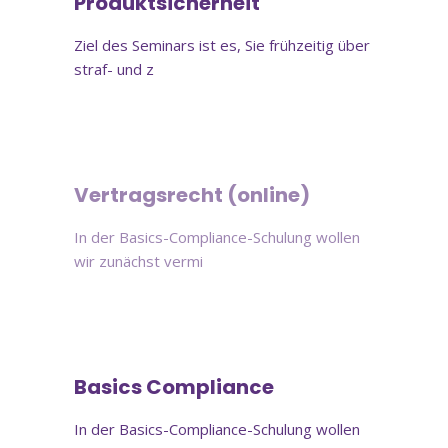
Produktsicherheit
Ziel des Seminars ist es, Sie frühzeitig über
straf- und z
Online-Schulung
Vertragsrecht (online)
In der Basics-Compliance-Schulung wollen
wir zunächst vermi
Online-Schulung
Basics Compliance
In der Basics-Compliance-Schulung wollen