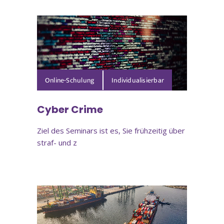
Online-Schulung
Cyber Crime
Ziel des Seminars ist es, Sie frühzeitig über
straf- und z