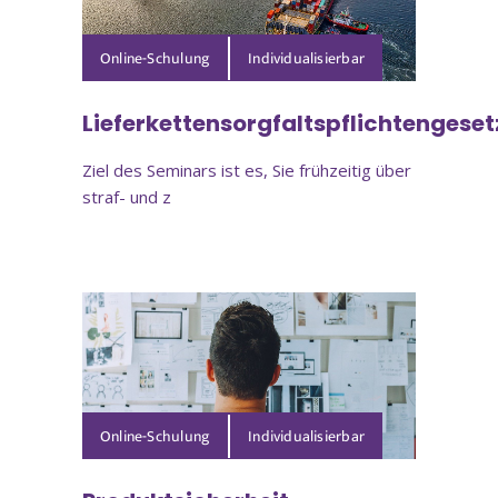
Online-Schulung
Lieferkettensorgfaltspflichtengeset
Ziel des Seminars ist es, Sie frühzeitig über
straf- und z
Online-Schulung